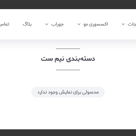
جات
اکسسوری مو
جوراب
بلاگ
تماس 
دسته‌بندی نیم ست
محصولی برای نمایش وجود ندارد