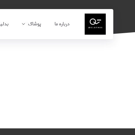
درباره ما
پوشاک
بدلی