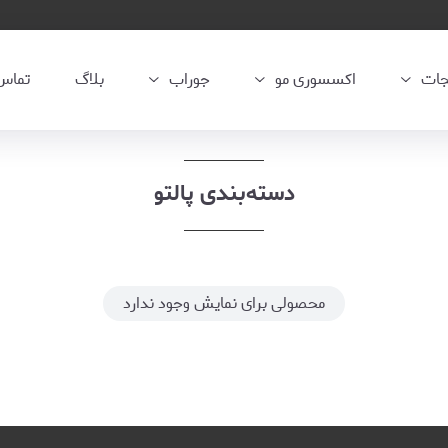
جات
اکسسوری مو
جوراب
بلاگ
تماس 
دسته‌بندی پالتو
محصولی برای نمایش وجود ندارد