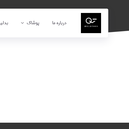
درباره ما
پوشاک
بدلی