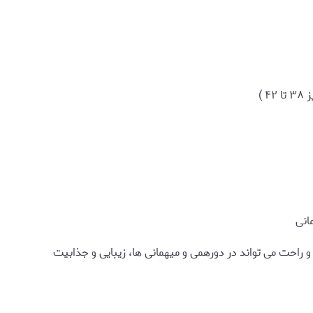
انی
احت می تواند در دورهمی و میهمانی ها، زیبایی و جذابیت