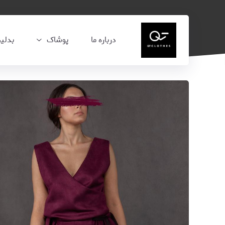
درباره ما
پوشاک
بدلی